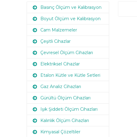
Basınç Ölçüm ve Kalibrasyon
Boyut Ölçüm ve Kalibrasyon
Cam Malzemeler
Çeşitli Cihazlar
Çevresel Ölçüm Cihazları
Elektriksel Cihazlar
Etalon Kütle ve Kütle Setleri
Gaz Analiz Cihazları
Gürültü Ölçüm Cihazları
Işık Şiddeti Ölçüm Cihazları
Kalınlık Ölçüm Cihazları
Kimyasal Çözeltiler