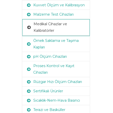
Kuvvet Ölçüm ve Kalibrasyon
Malzeme Test Cihazları
Medikal Cihazlar ve
Kalibratörler
Örnek Saklama ve Taşıma
Kapları
pH Ölçüm Cihazları
Proses Kontrol ve Kayıt
Cihazları
Rüzgar Hızı Ölçüm Cihazları
Sertifikalı Ürünler
Sıcaklık-Nem-Hava Basıncı
Terazi ve Basküller