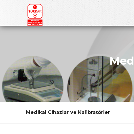
Medi
Medikal Cihazlar ve Kalibratörler