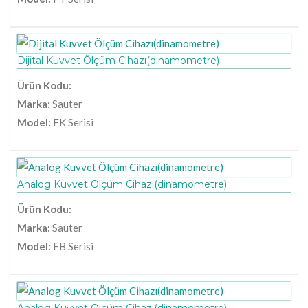
Dijital Kuvvet Ölçüm Cihazı(dinamometre)
Ürün Kodu:
Marka:
Sauter
Model:
FK Serisi
Analog Kuvvet Ölçüm Cihazı(dinamometre)
Ürün Kodu:
Marka:
Sauter
Model:
FB Serisi
Analog Kuvvet Ölçüm Cihazı(dinamometre)