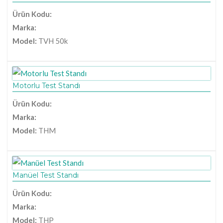
Ürün Kodu:
Marka:
Model:
TVH 50k
Motorlu Test Standı
Ürün Kodu:
Marka:
Model:
THM
Manüel Test Standı
Ürün Kodu:
Marka:
Model:
THP