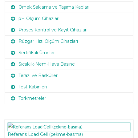
Örnek Saklama ve Taşıma Kapları
pH Ölçüm Cihazları
Proses Kontrol ve Kayıt Cihazları
Rüzgar Hızı Ölçüm Cihazları
Sertifikalı Ürünler
Sıcaklık-Nem-Hava Basıncı
Terazi ve Basküller
Test Kabinleri
Torkmetreler
Referans Load Cell (çekme-basma)