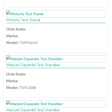
Motorlu Test Standı
Ürün Kodu:
Marka:
Model:
TVM Serisi
Manüel Dayanıklı Test Standları
Ürün Kodu:
Marka:
Model:
TVH 200k
Manüel Dayanıklı Test Standları