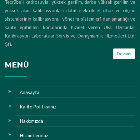
Tecrübeli kadrosuyla; yüksek gerilim, darbe yüksek gerilim ve
yüksek akım kalibrasyonları dahil elektriksel cihaz ve ölçme
sistemlerinin kalibrasyonu; yönetim sistemleri danışmanlığı ve
kalite eğitimleri konularında hizmet veren UKL Uzmanlar
Kalibrasyon Laboratuar Servis ve Danışmanlık Hizmetleri Ltd.
Şti.
Devamı
MENÜ
Anasayfa
Kalite Politikamız
Hakkımızda
Hizmetlerimiz