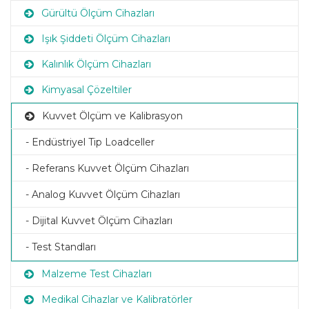
Gürültü Ölçüm Cihazları
Işık Şiddeti Ölçüm Cihazları
Kalınlık Ölçüm Cihazları
Kimyasal Çözeltiler
Kuvvet Ölçüm ve Kalibrasyon
- Endüstriyel Tip Loadceller
- Referans Kuvvet Ölçüm Cihazları
- Analog Kuvvet Ölçüm Cihazları
- Dijital Kuvvet Ölçüm Cihazları
- Test Standları
Malzeme Test Cihazları
Medikal Cihazlar ve Kalibratörler