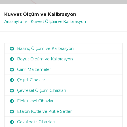
Kuvvet Ölçüm ve Kalibrasyon
Anasayfa
Kuvvet Ölçüm ve Kalibrasyon
Basınç Ölçüm ve Kalibrasyon
Boyut Ölçüm ve Kalibrasyon
Cam Malzemeler
Çeşitli Cihazlar
Çevresel Ölçüm Cihazları
Elektriksel Cihazlar
Etalon Kütle ve Kütle Setleri
Gaz Analiz Cihazları