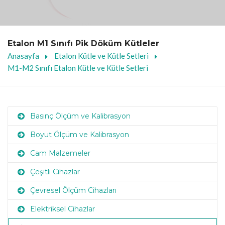
Etalon M1 Sınıfı Pik Döküm Kütleler
Anasayfa
Etalon Kütle ve Kütle Setleri
M1-M2 Sınıfı Etalon Kütle ve Kütle Setleri
Basınç Ölçüm ve Kalibrasyon
Boyut Ölçüm ve Kalibrasyon
Cam Malzemeler
Çeşitli Cihazlar
Çevresel Ölçüm Cihazları
Elektriksel Cihazlar