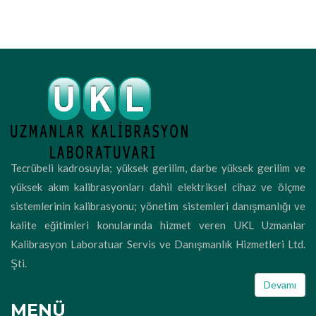
Tecrübeli kadrosuyla; yüksek gerilim, darbe yüksek gerilim ve
yüksek akım kalibrasyonları dahil elektriksel cihaz ve ölçme
sistemlerinin kalibrasyonu; yönetim sistemleri danışmanlığı ve
kalite eğitimleri konularında hizmet veren UKL Uzmanlar
Kalibrasyon Laboratuar Servis ve Danışmanlık Hizmetleri Ltd.
Şti.
Devamı
MENÜ