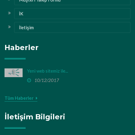
İK
İletişim
Haberler
Yeni web sitemiz ile...
10/12/2017
Tüm Haberler
İletişim Bilgileri