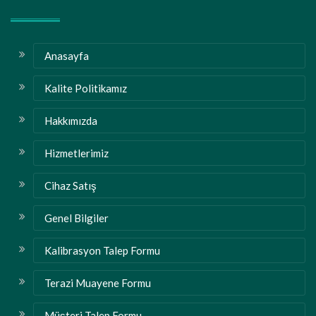
Anasayfa
Kalite Politikamız
Hakkımızda
Hizmetlerimiz
Cihaz Satış
Genel Bilgiler
Kalibrasyon Talep Formu
Terazi Muayene Formu
Müşteri Talep Formu