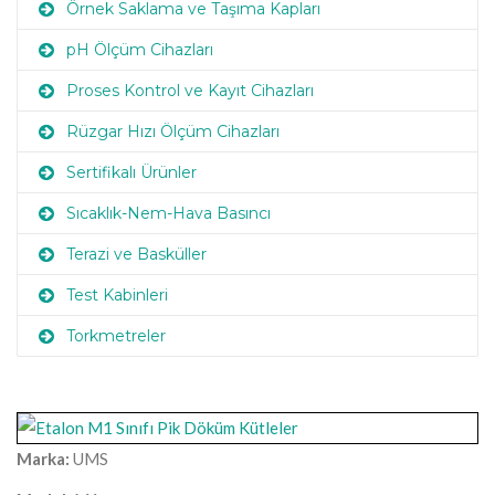
Örnek Saklama ve Taşıma Kapları
pH Ölçüm Cihazları
Proses Kontrol ve Kayıt Cihazları
Rüzgar Hızı Ölçüm Cihazları
Sertifikalı Ürünler
Sıcaklık-Nem-Hava Basıncı
Terazi ve Basküller
Test Kabinleri
Torkmetreler
Marka:
UMS