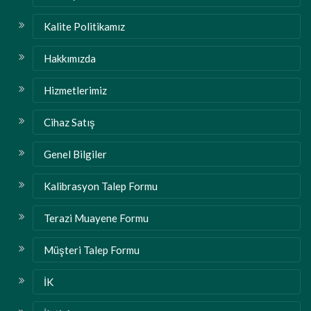
Kalite Politikamız
Hakkımızda
Hizmetlerimiz
Cihaz Satış
Genel Bilgiler
Kalibrasyon Talep Formu
Terazi Muayene Formu
Müşteri Talep Formu
İK