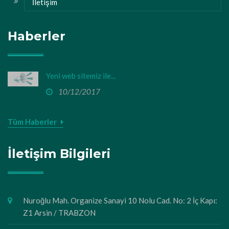
İletişim
Haberler
Yeni web sitemiz ile...
10/12/2017
Tüm Haberler
İletişim Bilgileri
Nuroğlu Mah. Organize Sanayi 10 Nolu Cad. No: 2 İç Kapı:
Z1 Arsin / TRABZON