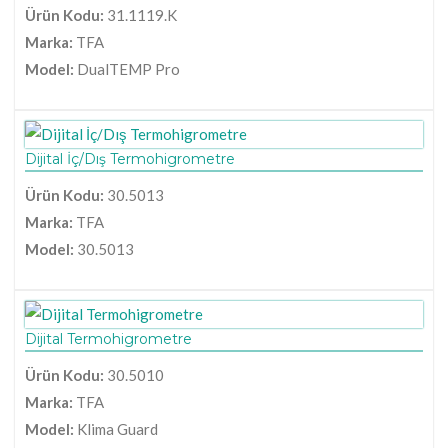
Ürün Kodu:
31.1119.K
Marka:
TFA
Model:
DualTEMP Pro
Dijital İç/Dış Termohigrometre
Ürün Kodu:
30.5013
Marka:
TFA
Model:
30.5013
Dijital Termohigrometre
Ürün Kodu:
30.5010
Marka:
TFA
Model:
Klima Guard