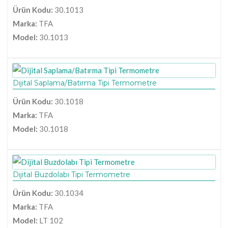
Ürün Kodu:
30.1013
Marka:
TFA
Model:
30.1013
Dijital Saplama/Batırma Tipi Termometre
Ürün Kodu:
30.1018
Marka:
TFA
Model:
30.1018
Dijital Buzdolabı Tipi Termometre
Ürün Kodu:
30.1034
Marka:
TFA
Model:
LT 102