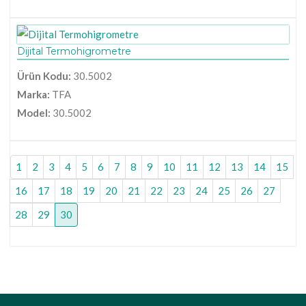
Dijital Termohigrometre
Ürün Kodu:
30.5002
Marka:
TFA
Model:
30.5002
1
2
3
4
5
6
7
8
9
10
11
12
13
14
15
16
17
18
19
20
21
22
23
24
25
26
27
28
29
30