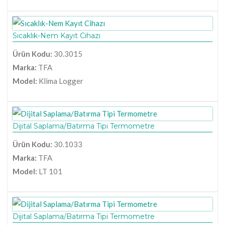
Sıcaklık-Nem Kayıt Cihazı
Ürün Kodu:
30.3015
Marka:
TFA
Model:
Klima Logger
Dijital Saplama/Batırma Tipi Termometre
Ürün Kodu:
30.1033
Marka:
TFA
Model:
LT 101
Dijital Saplama/Batırma Tipi Termometre