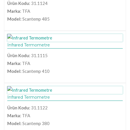
Ürün Kodu:
31.1124
Marka:
TFA
Model:
Scantemp 485
Infrared Termometre
Ürün Kodu:
31.1115
Marka:
TFA
Model:
Scantemp 410
Infrared Termometre
Ürün Kodu:
31.1122
Marka:
TFA
Model:
Scantemp 380