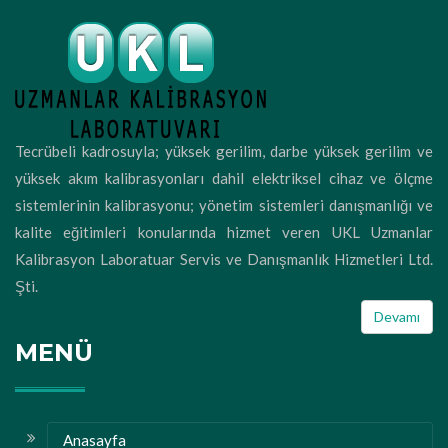
Tecrübeli kadrosuyla; yüksek gerilim, darbe yüksek gerilim ve
yüksek akım kalibrasyonları dahil elektriksel cihaz ve ölçme
sistemlerinin kalibrasyonu; yönetim sistemleri danışmanlığı ve
kalite eğitimleri konularında hizmet veren UKL Uzmanlar
Kalibrasyon Laboratuar Servis ve Danışmanlık Hizmetleri Ltd.
Şti.
Devamı
MENÜ
Anasayfa