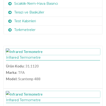
Sıcaklık-Nem-Hava Basıncı
Terazi ve Basküller
Test Kabinleri
Torkmetreler
Infrared Termometre
Ürün Kodu:
31.1120
Marka:
TFA
Model:
Scantemp 488
Infrared Termometre