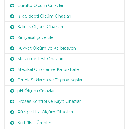
Gürültü Ölçüm Cihazları
Işık Şiddeti Ölçüm Cihazları
Kalınlık Ölçüm Cihazları
Kimyasal Çözeltiler
Kuvvet Ölçüm ve Kalibrasyon
Malzeme Test Cihazları
Medikal Cihazlar ve Kalibratörler
Örnek Saklama ve Taşıma Kapları
pH Ölçüm Cihazları
Proses Kontrol ve Kayıt Cihazları
Rüzgar Hızı Ölçüm Cihazları
Sertifikalı Ürünler