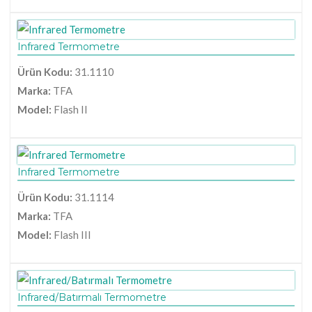
Infrared Termometre
Ürün Kodu:
31.1110
Marka:
TFA
Model:
Flash II
Infrared Termometre
Ürün Kodu:
31.1114
Marka:
TFA
Model:
Flash III
Infrared/Batırmalı Termometre